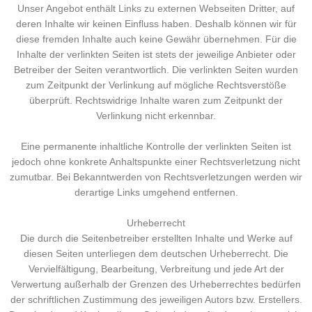
Unser Angebot enthält Links zu externen Webseiten Dritter, auf
deren Inhalte wir keinen Einfluss haben. Deshalb können wir für
diese fremden Inhalte auch keine Gewähr übernehmen. Für die
Inhalte der verlinkten Seiten ist stets der jeweilige Anbieter oder
Betreiber der Seiten verantwortlich. Die verlinkten Seiten wurden
zum Zeitpunkt der Verlinkung auf mögliche Rechtsverstöße
überprüft. Rechtswidrige Inhalte waren zum Zeitpunkt der
Verlinkung nicht erkennbar.
Eine permanente inhaltliche Kontrolle der verlinkten Seiten ist
jedoch ohne konkrete Anhaltspunkte einer Rechtsverletzung nicht
zumutbar. Bei Bekanntwerden von Rechtsverletzungen werden wir
derartige Links umgehend entfernen.
Urheberrecht
Die durch die Seitenbetreiber erstellten Inhalte und Werke auf
diesen Seiten unterliegen dem deutschen Urheberrecht. Die
Vervielfältigung, Bearbeitung, Verbreitung und jede Art der
Verwertung außerhalb der Grenzen des Urheberrechtes bedürfen
der schriftlichen Zustimmung des jeweiligen Autors bzw. Erstellers.