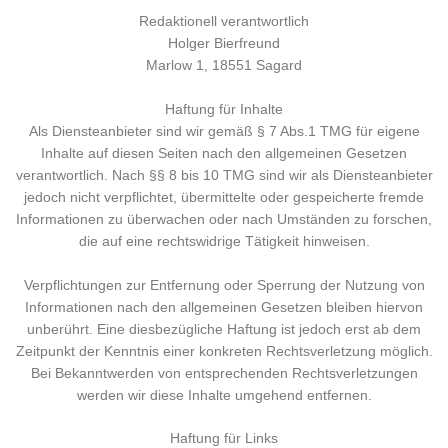
Redaktionell verantwortlich
Holger Bierfreund
Marlow 1, 18551 Sagard
Haftung für Inhalte
Als Diensteanbieter sind wir gemäß § 7 Abs.1 TMG für eigene
Inhalte auf diesen Seiten nach den allgemeinen Gesetzen
verantwortlich. Nach §§ 8 bis 10 TMG sind wir als Diensteanbieter
jedoch nicht verpflichtet, übermittelte oder gespeicherte fremde
Informationen zu überwachen oder nach Umständen zu forschen,
die auf eine rechtswidrige Tätigkeit hinweisen.
Verpflichtungen zur Entfernung oder Sperrung der Nutzung von
Informationen nach den allgemeinen Gesetzen bleiben hiervon
unberührt. Eine diesbezügliche Haftung ist jedoch erst ab dem
Zeitpunkt der Kenntnis einer konkreten Rechtsverletzung möglich.
Bei Bekanntwerden von entsprechenden Rechtsverletzungen
werden wir diese Inhalte umgehend entfernen.
Haftung für Links