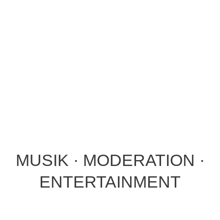
MUSIK · MODERATION ·
ENTERTAINMENT